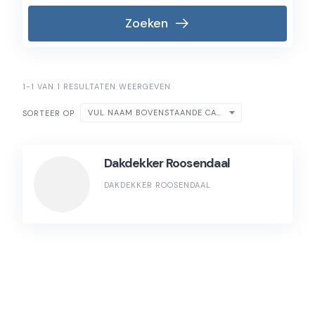
Zoeken
1-1 VAN 1 RESULTATEN WEERGEVEN
VUL NAAM BOVENSTAANDE CATEGORIE IN
SORTEER OP
Dakdekker Roosendaal
DAKDEKKER ROOSENDAAL