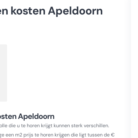
n kosten Apeldoorn
osten Apeldoorn
 die u te horen krijgt kunnen sterk verschillen.
 een m2 prijs te horen krijgen die ligt tussen de €