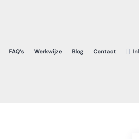
FAQ’s
Werkwijze
Blog
Contact
In