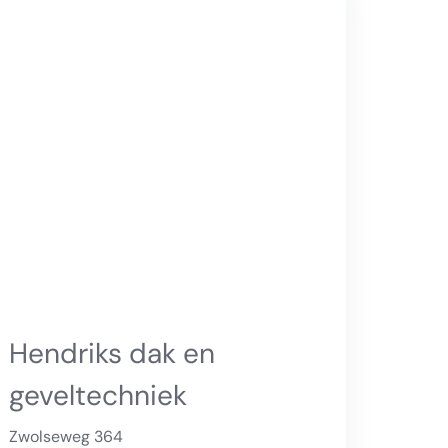
Hendriks dak en
geveltechniek
Zwolseweg 364