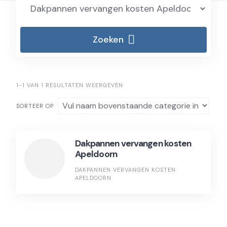
Zoeken
1-1 VAN 1 RESULTATEN WEERGEVEN
SORTEER OP
Dakpannen vervangen kosten
Apeldoorn
DAKPANNEN VERVANGEN KOSTEN
APELDOORN