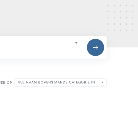
VUL NAAM BOVENSTAANDE CATEGORIE IN
EER OP