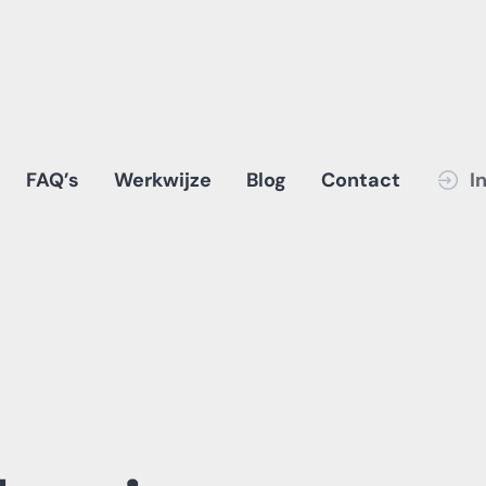
FAQ’s
Werkwijze
Blog
Contact
I