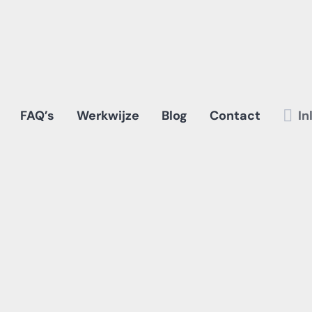
FAQ’s
Werkwijze
Blog
Contact
In