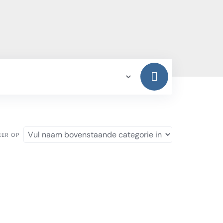
EER OP