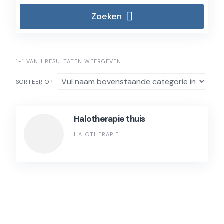
Zoeken
1-1 VAN 1 RESULTATEN WEERGEVEN
SORTEER OP
Halotherapie thuis
HALOTHERAPIE