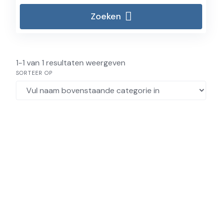
Zoeken
1-1 van 1 resultaten weergeven
SORTEER OP