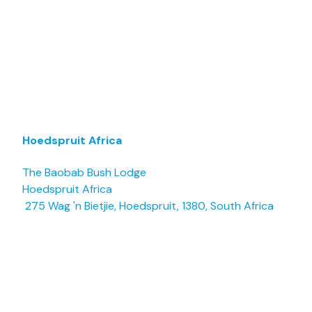
Hoedspruit Africa
The Baobab Bush Lodge
Hoedspruit Africa
275 Wag 'n Bietjie, Hoedspruit, 1380, South Africa