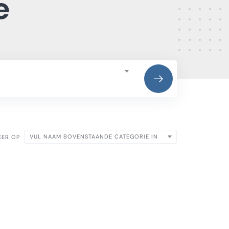
e
VUL NAAM BOVENSTAANDE CATEGORIE IN
EER OP