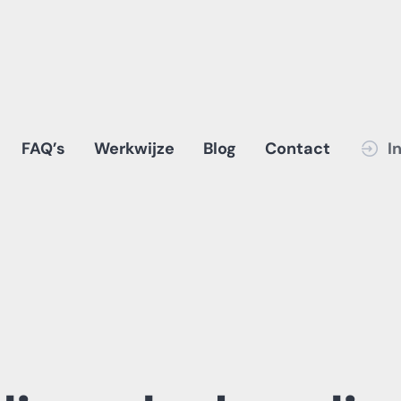
FAQ’s
Werkwijze
Blog
Contact
I