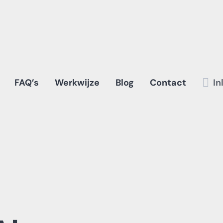
FAQ’s
Werkwijze
Blog
Contact
In