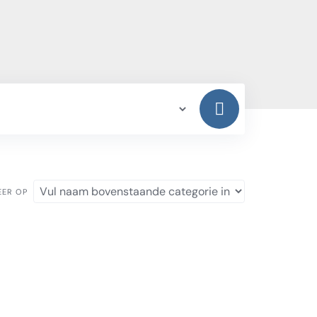
EER OP