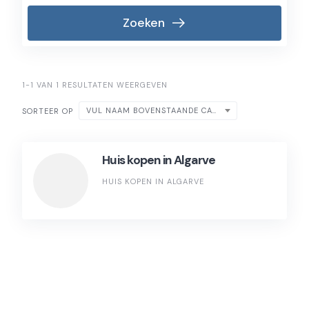
Zoeken
1-1 VAN 1 RESULTATEN WEERGEVEN
VUL NAAM BOVENSTAANDE CATEGORIE IN
SORTEER OP
Huis kopen in Algarve
HUIS KOPEN IN ALGARVE