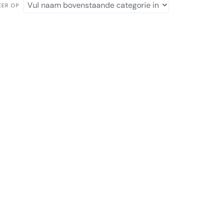
EER OP