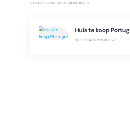
1-1 VAN 1 RESULTATEN WEERGEVEN
Huis te koop Portug
HUIS TE KOOP PORTUGAL