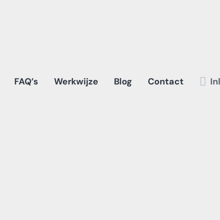
FAQ’s
Werkwijze
Blog
Contact
In