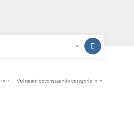
EER OP