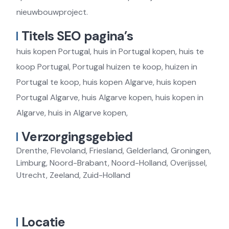
nieuwbouwproject.
Titels SEO pagina’s
huis kopen Portugal, huis in Portugal kopen, huis te
koop Portugal, Portugal huizen te koop, huizen in
Portugal te koop, huis kopen Algarve, huis kopen
Portugal Algarve, huis Algarve kopen, huis kopen in
Algarve, huis in Algarve kopen,
Verzorgingsgebied
Drenthe, Flevoland, Friesland, Gelderland, Groningen,
Limburg, Noord-Brabant, Noord-Holland, Overijssel,
Utrecht, Zeeland, Zuid-Holland
Locatie