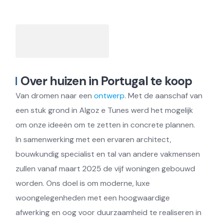
Over huizen in Portugal te koop
Van dromen naar een
ontwerp
. Met de aanschaf van
een stuk grond in Algoz e Tunes werd het mogelijk
om onze ideeën om te zetten in concrete plannen.
In samenwerking met een ervaren architect,
bouwkundig specialist en tal van andere vakmensen
zullen vanaf maart 2025 de vijf woningen gebouwd
worden. Ons doel is om moderne, luxe
woongelegenheden met een hoogwaardige
afwerking en oog voor duurzaamheid te realiseren in