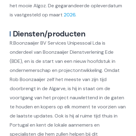
het mooie Algoz. De gegarandeerde opleverdatum
is vastgesteld op maart
2026
.
Diensten/producten
R.Boonzaaijer BV Services Unipessoal Lda is
onderdeel van Boonzaaijer Dienstverlening Ede
(BDE), en is de start van een nieuw hoofdstuk in
ondernemerschap en projectontwikkeling. Omdat
Rob Boonzaaijer zelf het meeste van zijn tijd
doorbrengt in de Algarve, is hij in staat om de
voortgang van het project nauwlettend in de gaten
te houden en kopers op elk moment te voorzien van
de laatste updates. Ook is hij al ruime tijd thuis in
Portugal en kent de lokale aannemers en
specialisten die hem zullen helpen bij dit