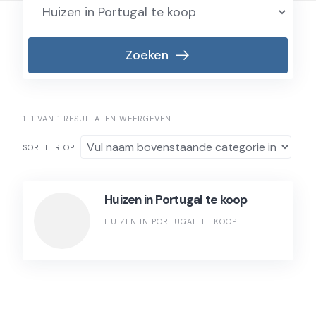
Zoeken
1-1 VAN 1 RESULTATEN WEERGEVEN
SORTEER OP
Huizen in Portugal te koop
HUIZEN IN PORTUGAL TE KOOP