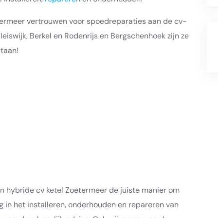
termeer vertrouwen voor spoedreparaties aan de cv-
eiswijk, Berkel en Rodenrijs en Bergschenhoek zijn ze
staan!
 hybride cv ketel Zoetermeer de juiste manier om
 in het installeren, onderhouden en repareren van