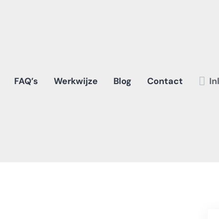
FAQ’s
Werkwijze
Blog
Contact
In