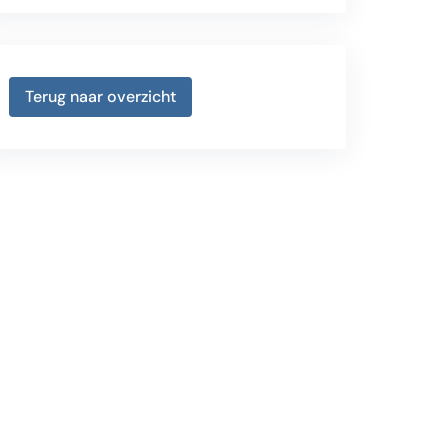
Terug naar overzicht