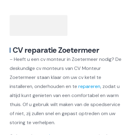
CV reparatie Zoetermeer
– Heeft u een cv monteur in Zoetermeer nodig? De
deskundige cv monteurs van CV Monteur
Zoetermeer staan klaar om uw cv ketel te
installeren, onderhouden en te
repareren
, zodat u
altijd kunt genieten van een comfortabel en warm
thuis. Of u gebruik wilt maken van de spoedservice
of niet, zij zullen snel en gepast optreden om uw
storing te verhelpen.