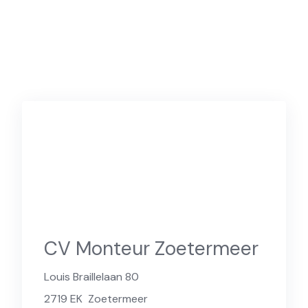
CV Monteur Zoetermeer
Louis Braillelaan 80
2719 EK
Zoetermeer