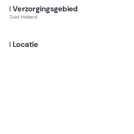
Verzorgingsgebied
Zuid-Holland
Locatie