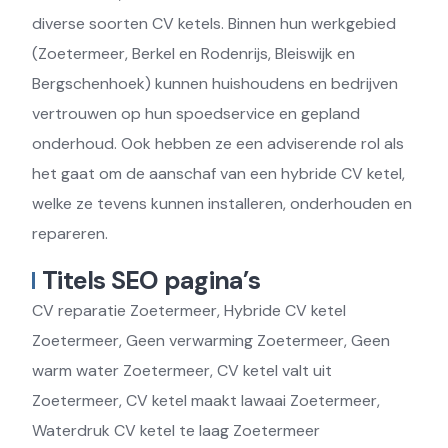
diverse soorten CV ketels. Binnen hun werkgebied
(Zoetermeer, Berkel en Rodenrijs, Bleiswijk en
Bergschenhoek) kunnen huishoudens en bedrijven
vertrouwen op hun spoedservice en gepland
onderhoud. Ook hebben ze een adviserende rol als
het gaat om de aanschaf van een hybride CV ketel,
welke ze tevens kunnen installeren, onderhouden en
repareren.
Titels SEO pagina’s
CV reparatie Zoetermeer, Hybride CV ketel
Zoetermeer, Geen verwarming Zoetermeer, Geen
warm water Zoetermeer, CV ketel valt uit
Zoetermeer, CV ketel maakt lawaai Zoetermeer,
Waterdruk CV ketel te laag Zoetermeer