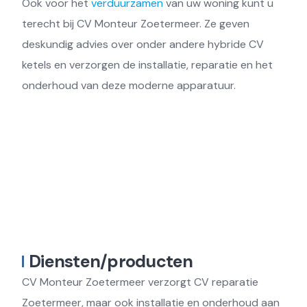
Ook voor het
verduurzamen
van uw woning kunt u
terecht bij CV Monteur Zoetermeer. Ze geven
deskundig advies over onder andere hybride CV
ketels en verzorgen de installatie, reparatie en het
onderhoud van deze moderne apparatuur.
Diensten/producten
CV Monteur Zoetermeer verzorgt CV reparatie
Zoetermeer, maar ook installatie en onderhoud aan