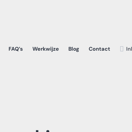
FAQ’s
Werkwijze
Blog
Contact
In