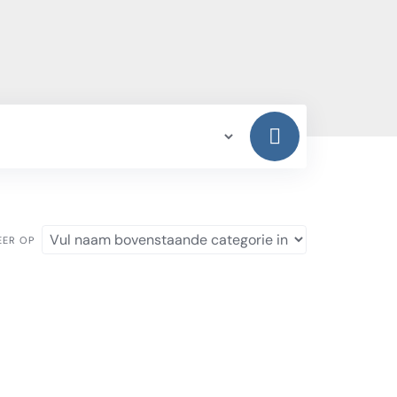
EER OP