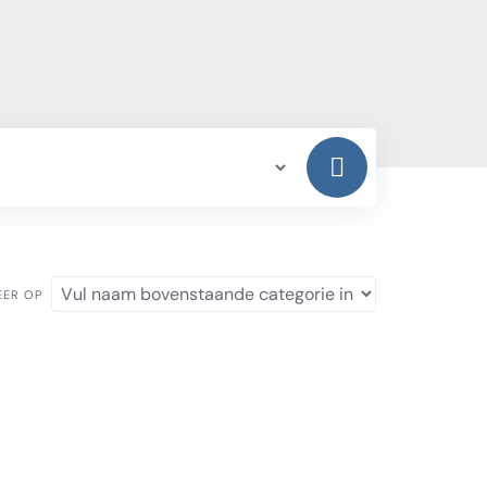
EER OP