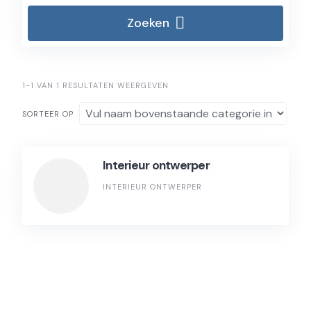
Zoeken
1-1 VAN 1 RESULTATEN WEERGEVEN
SORTEER OP
Interieur ontwerper
INTERIEUR ONTWERPER