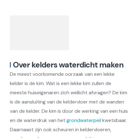
Over kelders waterdicht maken
De meest voorkomende oorzaak van een lekke
kelder is de kim. Wat is een lekke kim zullen de
meeste huiseigenaren zich wellicht afvragen? De kim
is de aansluiting van de keldervloer met de wanden
van de kelder. De kim is door de werking van een huis
en de waterdruk van het
grondwaterpeil
kwetsbaar.
Daarnaast zijn ook scheuren in keldervloeren,