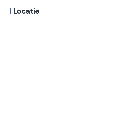
Locatie