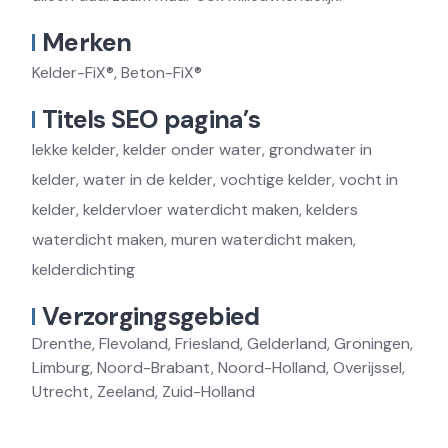
Merken
Kelder-FiX®, Beton-FiX®
Titels SEO pagina’s
lekke kelder, kelder onder water, grondwater in
kelder, water in de kelder, vochtige kelder, vocht in
kelder, keldervloer waterdicht maken, kelders
waterdicht maken, muren waterdicht maken,
kelderdichting
Verzorgingsgebied
Drenthe, Flevoland, Friesland, Gelderland, Groningen,
Limburg, Noord-Brabant, Noord-Holland, Overijssel,
Utrecht, Zeeland, Zuid-Holland