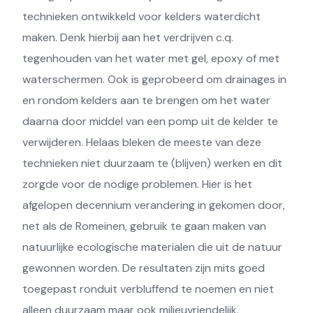
technieken ontwikkeld voor kelders waterdicht
maken. Denk hierbij aan het verdrijven c.q.
tegenhouden van het water met gel, epoxy of met
waterschermen. Ook is geprobeerd om drainages in
en rondom kelders aan te brengen om het water
daarna door middel van een pomp uit de kelder te
verwijderen. Helaas bleken de meeste van deze
technieken niet duurzaam te (blijven) werken en dit
zorgde voor de nodige problemen. Hier is het
afgelopen decennium verandering in gekomen door,
net als de Romeinen, gebruik te gaan maken van
natuurlijke ecologische materialen die uit de natuur
gewonnen worden. De resultaten zijn mits goed
toegepast ronduit verbluffend te noemen en niet
alleen duurzaam maar ook milieuvriendelijk.