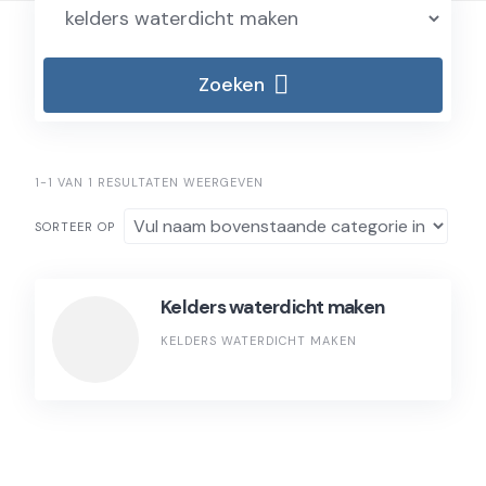
Zoeken
1-1 VAN 1 RESULTATEN WEERGEVEN
SORTEER OP
Kelders waterdicht maken
KELDERS WATERDICHT MAKEN