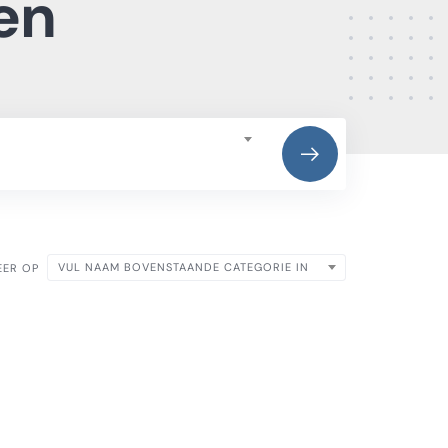
en
VUL NAAM BOVENSTAANDE CATEGORIE IN
EER OP