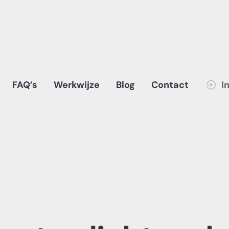
FAQ’s
Werkwijze
Blog
Contact
I