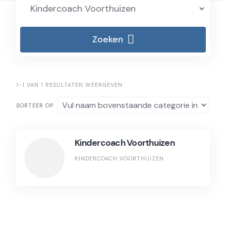
Zoeken
1-1 VAN 1 RESULTATEN WEERGEVEN
SORTEER OP
Kindercoach Voorthuizen
KINDERCOACH VOORTHUIZEN