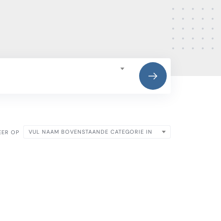
VUL NAAM BOVENSTAANDE CATEGORIE IN
EER OP