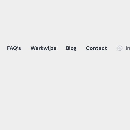
FAQ’s
Werkwijze
Blog
Contact
I