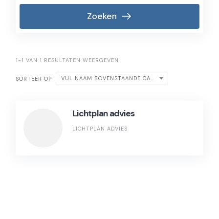
Zoeken
1-1 VAN 1 RESULTATEN WEERGEVEN
VUL NAAM BOVENSTAANDE CATEGORIE IN
SORTEER OP
Lichtplan advies
LICHTPLAN ADVIES