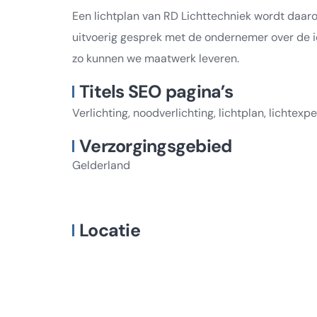
Een lichtplan van RD Lichttechniek wordt daaro
uitvoerig gesprek met de ondernemer over de i
zo kunnen we maatwerk leveren.
Titels SEO pagina’s
Verlichting, noodverlichting, lichtplan, lichtexpe
Verzorgingsgebied
Gelderland
Locatie