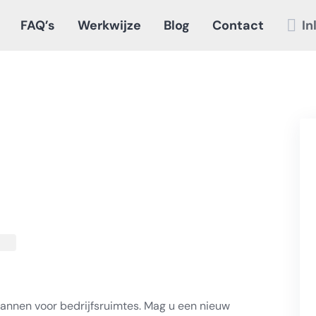
FAQ’s
Werkwijze
Blog
Contact
In
plannen voor bedrijfsruimtes. Mag u een nieuw