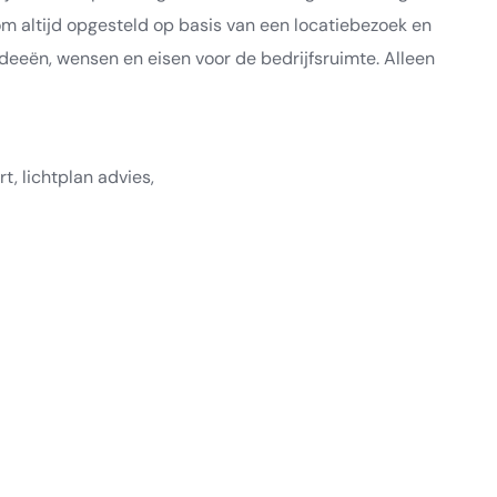
m altijd opgesteld op basis van een locatiebezoek en
deeën, wensen en eisen voor de bedrijfsruimte. Alleen
rt, lichtplan advies,