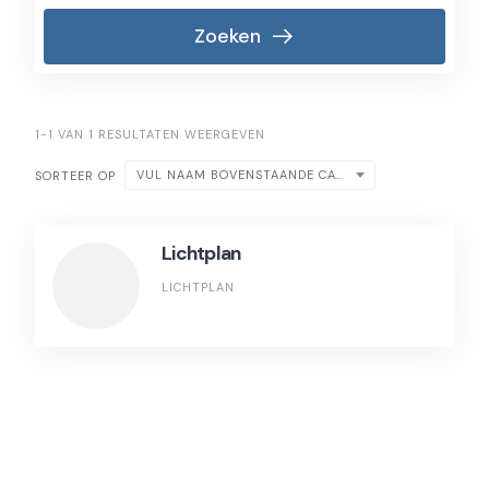
Zoeken
1-1 VAN 1 RESULTATEN WEERGEVEN
VUL NAAM BOVENSTAANDE CATEGORIE IN
SORTEER OP
Lichtplan
LICHTPLAN