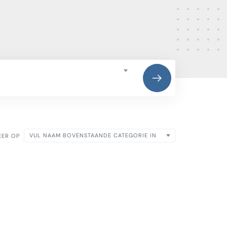
VUL NAAM BOVENSTAANDE CATEGORIE IN
EER OP