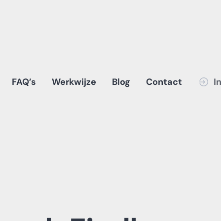
FAQ’s
Werkwijze
Blog
Contact
I