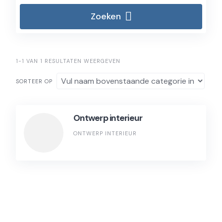
Zoeken
1-1 VAN 1 RESULTATEN WEERGEVEN
SORTEER OP
Ontwerp interieur
ONTWERP INTERIEUR