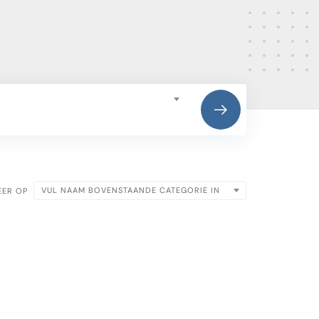
VUL NAAM BOVENSTAANDE CATEGORIE IN
EER OP