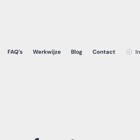
FAQ’s
Werkwijze
Blog
Contact
I