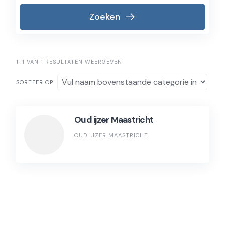
Zoeken
1-1 VAN 1 RESULTATEN WEERGEVEN
SORTEER OP
Oud ijzer Maastricht
OUD IJZER MAASTRICHT