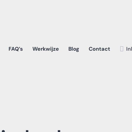
FAQ’s
Werkwijze
Blog
Contact
In