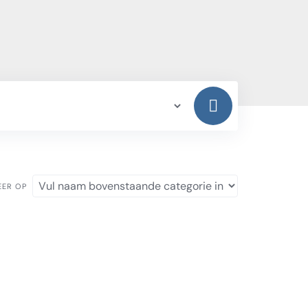
EER OP