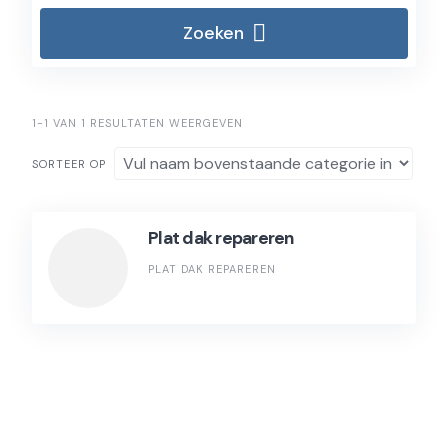
Zoeken
1-1 VAN 1 RESULTATEN WEERGEVEN
SORTEER OP
Plat dak repareren
PLAT DAK REPAREREN