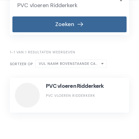
PVC vloeren Ridderkerk
Zoeken
1-1 VAN 1 RESULTATEN WEERGEVEN
VUL NAAM BOVENSTAANDE CATEGORIE IN
SORTEER OP
PVC vloeren Ridderkerk
PVC VLOEREN RIDDERKERK