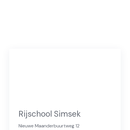
Rijschool Simsek
Nieuwe Maanderbuurtweg 12