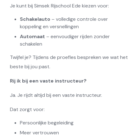
Je kunt bij Simsek Rijschool Ede kiezen voor:
Schakelauto
– volledige controle over
koppeling en versnellingen
Automaat
– eenvoudiger rijden zonder
schakelen
Twijfel je? Tijdens de proefles bespreken we wat het
beste bij jou past.
Rij ik bij een vaste instructeur?
Ja. Je rijdt altijd bij een vaste instructeur.
Dat zorgt voor:
Persoonlijke begeleiding
Meer vertrouwen