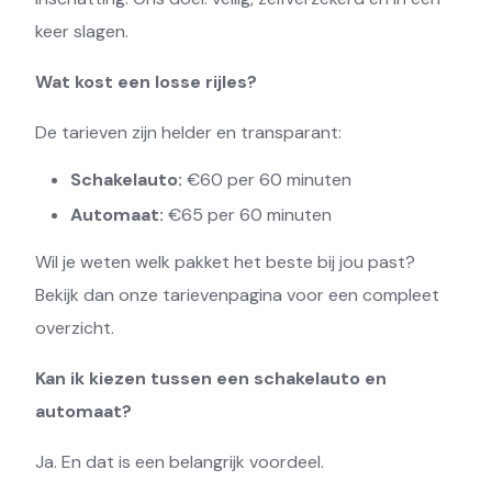
keer slagen.
Wat kost een losse rijles?
De tarieven zijn helder en transparant:
Schakelauto:
€60 per 60 minuten
Automaat:
€65 per 60 minuten
Wil je weten welk pakket het beste bij jou past?
Bekijk dan onze tarievenpagina voor een compleet
overzicht.
Kan ik kiezen tussen een schakelauto en
automaat?
Ja. En dat is een belangrijk voordeel.