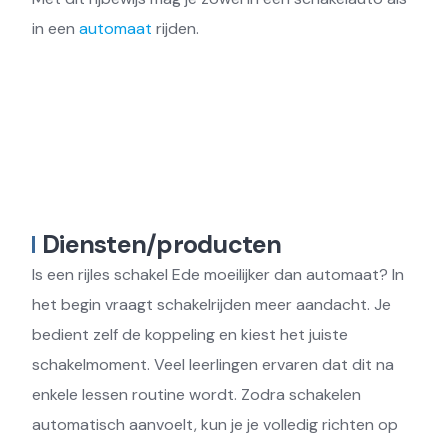
in een
automaat
rijden.
Diensten/producten
Is een rijles schakel Ede moeilijker dan automaat? In
het begin vraagt schakelrijden meer aandacht. Je
bedient zelf de koppeling en kiest het juiste
schakelmoment. Veel leerlingen ervaren dat dit na
enkele lessen routine wordt. Zodra schakelen
automatisch aanvoelt, kun je je volledig richten op