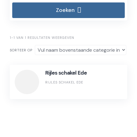
Zoeken
1-1 VAN 1 RESULTATEN WEERGEVEN
SORTEER OP
Rijles schakel Ede
RIJLES SCHAKEL EDE