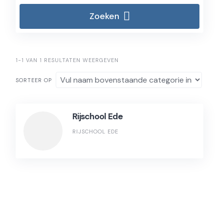
Zoeken
1-1 VAN 1 RESULTATEN WEERGEVEN
SORTEER OP
Rijschool Ede
RIJSCHOOL EDE