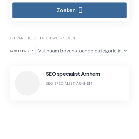
Zoeken
1-1 VAN 1 RESULTATEN WEERGEVEN
SORTEER OP
SEO specialist Arnhem
SEO SPECIALIST ARNHEM