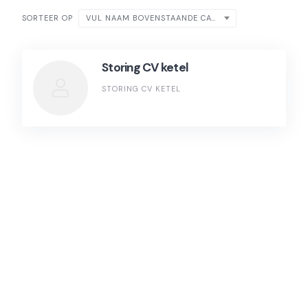
VUL NAAM BOVENSTAANDE CATEGORIE IN
SORTEER OP
Storing CV ketel
STORING CV KETEL