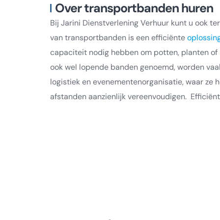
Over transportbanden huren
Bij Jarini Dienstverlening Verhuur kunt u ook t
van transportbanden is een efficiënte
oplossin
capaciteit nodig hebben om potten, planten of
ook wel lopende banden genoemd, worden vaak 
logistiek en evenementenorganisatie, waar ze h
afstanden aanzienlijk vereenvoudigen. Efficiënt