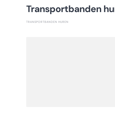
Transportbanden hu
TRANSPORTBANDEN HUREN