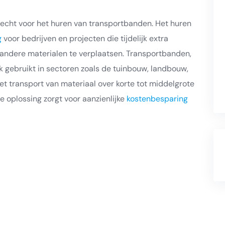
erecht voor het huren van transportbanden. Het huren
g
voor bedrijven en projecten die tijdelijk extra
 andere materialen te verplaatsen. Transportbanden,
gebruikt in sectoren zoals de tuinbouw, landbouw,
et transport van materiaal over korte tot middelgrote
e oplossing zorgt voor aanzienlijke
kostenbesparing