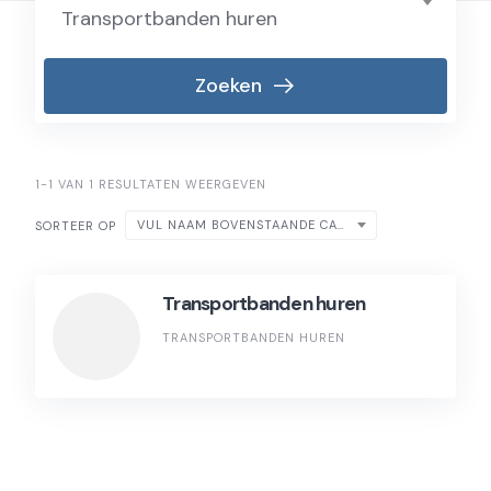
Transportbanden huren
Zoeken
1-1 VAN 1 RESULTATEN WEERGEVEN
VUL NAAM BOVENSTAANDE CATEGORIE IN
SORTEER OP
Transportbanden huren
TRANSPORTBANDEN HUREN