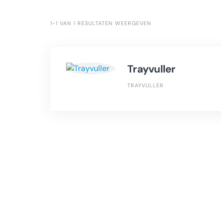
1-1 VAN 1 RESULTATEN WEERGEVEN
Trayvuller
TRAYVULLER