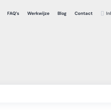
FAQ’s
Werkwijze
Blog
Contact
In