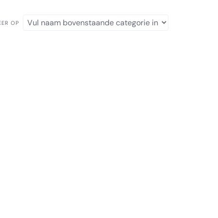
EER OP