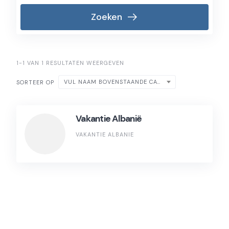
Zoeken
1-1 VAN 1 RESULTATEN WEERGEVEN
VUL NAAM BOVENSTAANDE CATEGORIE IN
SORTEER OP
Vakantie Albanië
VAKANTIE ALBANIE