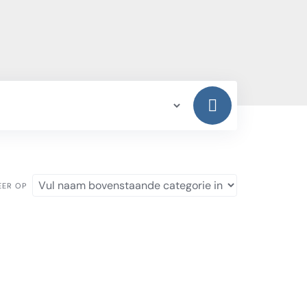
EER OP