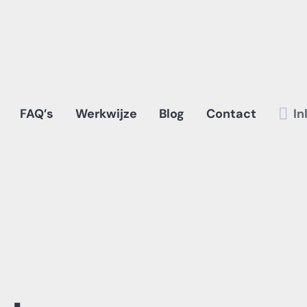
FAQ’s
Werkwijze
Blog
Contact
In