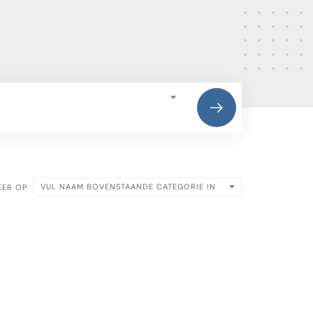
VUL NAAM BOVENSTAANDE CATEGORIE IN
EER OP