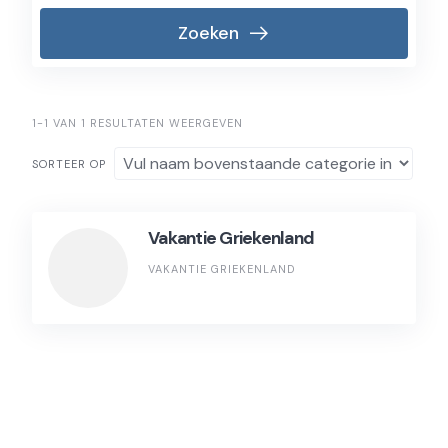
Zoeken
1-1 VAN 1 RESULTATEN WEERGEVEN
SORTEER OP
Vakantie Griekenland
VAKANTIE GRIEKENLAND