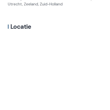
Utrecht, Zeeland, Zuid-Holland
Locatie