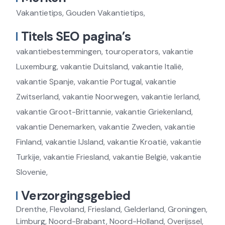
Vakantietips, Gouden Vakantietips,
Titels SEO pagina’s
vakantiebestemmingen, touroperators, vakantie
Luxemburg, vakantie Duitsland, vakantie Italië,
vakantie Spanje, vakantie Portugal, vakantie
Zwitserland, vakantie Noorwegen, vakantie Ierland,
vakantie Groot-Brittannie, vakantie Griekenland,
vakantie Denemarken, vakantie Zweden, vakantie
Finland, vakantie IJsland, vakantie Kroatië, vakantie
Turkije, vakantie Friesland, vakantie België, vakantie
Slovenie,
Verzorgingsgebied
Drenthe, Flevoland, Friesland, Gelderland, Groningen,
Limburg, Noord-Brabant, Noord-Holland, Overijssel,