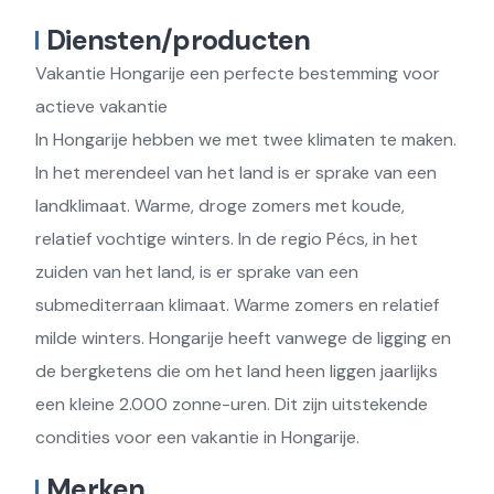
Diensten/producten
Vakantie Hongarije een perfecte bestemming voor
actieve vakantie
In Hongarije hebben we met twee klimaten te maken.
In het merendeel van het land is er sprake van een
landklimaat. Warme, droge zomers met koude,
relatief vochtige winters. In de regio Pécs, in het
zuiden van het land, is er sprake van een
submediterraan klimaat. Warme zomers en relatief
milde winters. Hongarije heeft vanwege de ligging en
de bergketens die om het land heen liggen jaarlijks
een kleine 2.000 zonne-uren. Dit zijn uitstekende
condities voor een vakantie in Hongarije.
Merken