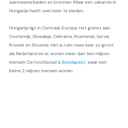
warmwaterbaden en bronnen. Maar een vakantie in
Hongarije heeft veel meer te bieden.
Hongarije ligt in Centraal-Europa. Het grenst aan
Oostenrijk, Slowakije, Oekraïne, Roemenië, Servië,
Kroatië en Slovenië. Het is ruim twee keer zo groot
als Nederland en er wonen meer dan tien miljoen
mensen. De hoofdstad is
Boedapest
, waar een
kleine 2 miljoen mensen wonen.