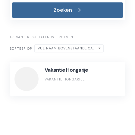
Zoeken
1-1 VAN 1 RESULTATEN WEERGEVEN
VUL NAAM BOVENSTAANDE CATEGORIE IN
SORTEER OP
Vakantie Hongarije
VAKANTIE HONGARIJE