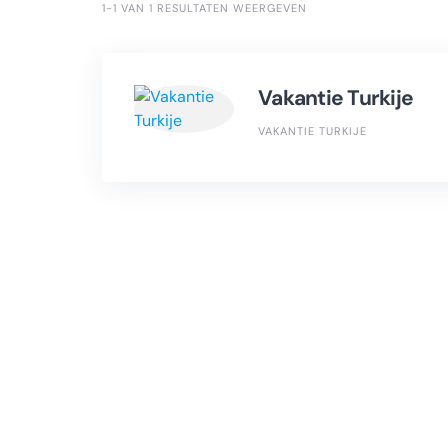
1-1 VAN 1 RESULTATEN WEERGEVEN
Vakantie Turkije
VAKANTIE TURKIJE