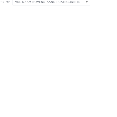
VUL NAAM BOVENSTAANDE CATEGORIE IN
EER OP