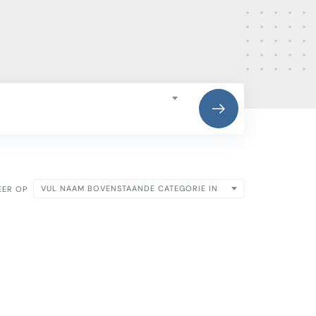
VUL NAAM BOVENSTAANDE CATEGORIE IN
EER OP