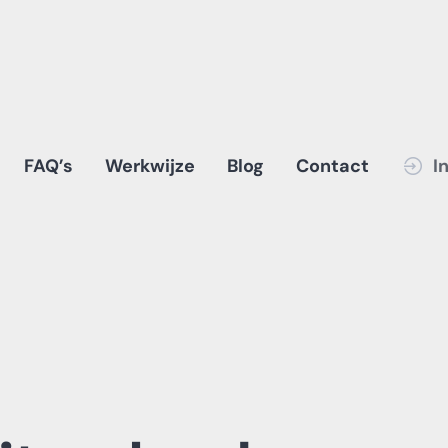
FAQ’s
Werkwijze
Blog
Contact
I